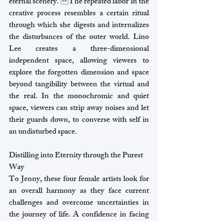
eternal scenery. The repeated labor in the 
creative process resembles a certain ritual 
through which she digests and internalizes 
the disturbances of the outer world. Lino 
Lee creates a three-dimensional 
independent space, allowing viewers to 
explore the forgotten dimension and space 
beyond tangibility between the virtual and 
the real. In the monochromic and quiet 
space, viewers can strip away noises and let 
their guards down, to converse with self in 
an undisturbed space.
Distilling into Eternity through the Purest 
Way
To Jenny, these four female artists look for 
an overall harmony as they face current 
challenges and overcome uncertainties in 
the journey of life. A confidence in facing 