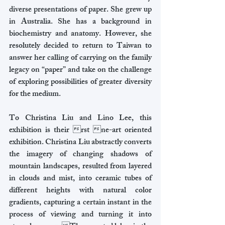
diverse presentations of paper. She grew up 
in Australia. She has a background in 
biochemistry and anatomy. However, she 
resolutely decided to return to Taiwan to 
answer her calling of carrying on the family 
legacy on “paper” and take on the challenge 
of exploring possibilities of greater diversity 
for the medium.
To Christina Liu and Lino Lee, this 
exhibition is their rst ne-art oriented 
exhibition. Christina Liu abstractly converts 
the imagery of changing shadows of 
mountain landscapes, resulted from layered 
in clouds and mist, into ceramic tubes of 
different heights with natural color 
gradients, capturing a certain instant in the 
process of viewing and turning it into 