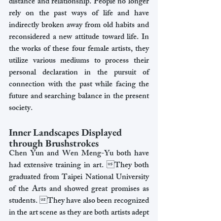
distance and relationship. People no longer 
rely on the past ways of life and have 
indirectly broken away from old habits and 
reconsidered a new attitude toward life. In 
the works of these four female artists, they 
utilize various mediums to process their 
personal declaration in the pursuit of 
connection with the past while facing the 
future and searching balance in the present 
society.
Inner Landscapes Displayed 
through Brushstrokes
Chen Yun and Wen Meng-Yu both have 
had extensive training in art. They both 
graduated from Taipei National University 
of the Arts and showed great promises as 
students. They have also been recognized 
in the art scene as they are both artists adept 