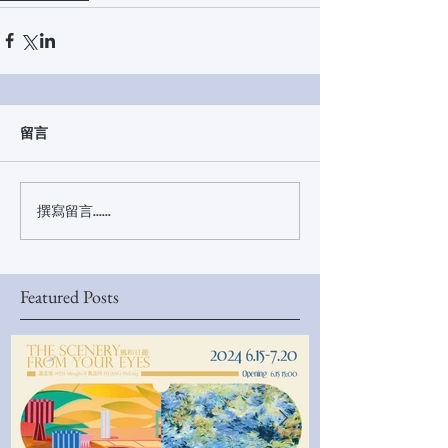
留言
撰寫留言......
Featured Posts