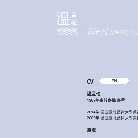
WEN
MENG-Y
CV
EN
温孟瑜
1987年生於嘉義,臺灣
2014年 國立臺北藝術大學
2009年 國立臺北藝術大學美
展覽