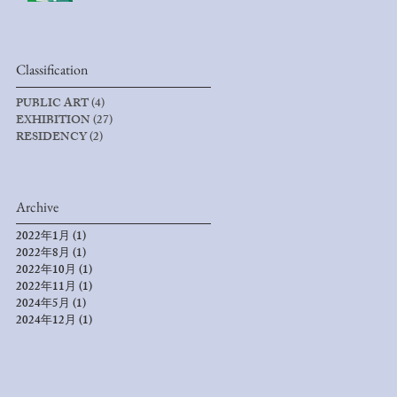
Classification
PUBLIC ART
(4)
4 篇文章
EXHIBITION
(27)
27 篇文章
RESIDENCY
(2)
2 篇文章
Archive
2022年1月
(1)
1 篇文章
2022年8月
(1)
1 篇文章
2022年10月
(1)
1 篇文章
2022年11月
(1)
1 篇文章
2024年5月
(1)
1 篇文章
2024年12月
(1)
1 篇文章