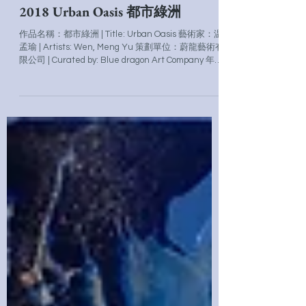
2018 Urban Oasis 都市綠洲
作品名稱：都市綠洲 | Title: Urban Oasis 藝術家：温
孟瑜 | Artists: Wen, Meng Yu 策劃單位：蔚龍藝術有
限公司 | Curated by: Blue dragon Art Company 年
代：2018 | Year: 2018...